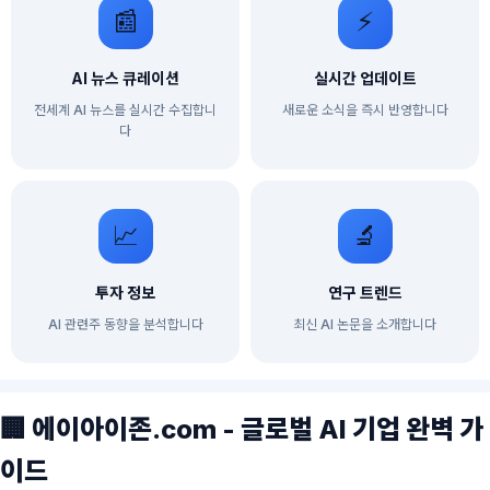
📰
⚡
AI 뉴스 큐레이션
실시간 업데이트
전세계 AI 뉴스를 실시간 수집합니
새로운 소식을 즉시 반영합니다
다
📈
🔬
투자 정보
연구 트렌드
AI 관련주 동향을 분석합니다
최신 AI 논문을 소개합니다
🏢 에이아이존.com - 글로벌 AI 기업 완벽 가
이드