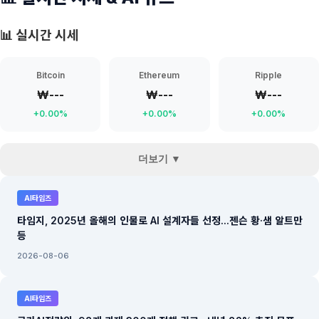
📊 실시간 시세
Bitcoin
Ethereum
Ripple
₩---
₩---
₩---
+0.00%
+0.00%
+0.00%
더보기 ▼
AI타임즈
타임지, 2025년 올해의 인물로 AI 설계자들 선정...젠슨 황·샘 알트만
등
2026-08-06
AI타임즈