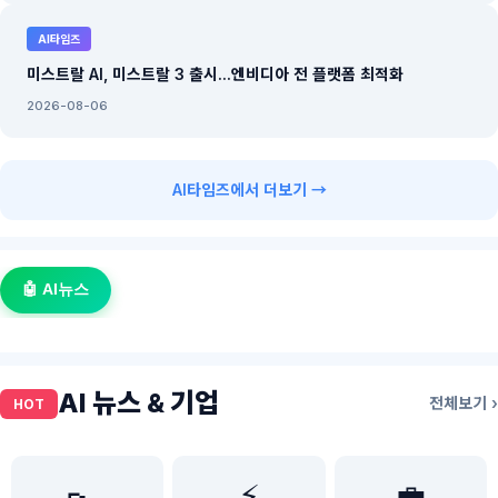
AI타임즈
미스트랄 AI, 미스트랄 3 출시...엔비디아 전 플랫폼 최적화
2026-08-06
AI타임즈에서 더보기 →
🤖 AI뉴스
AI 뉴스 & 기업
전체보기 ›
HOT
⚡
💼