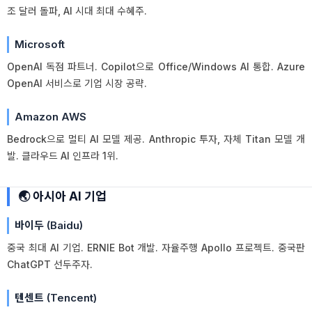
조 달러 돌파, AI 시대 최대 수혜주.
Microsoft
OpenAI 독점 파트너. Copilot으로 Office/Windows AI 통합. Azure
OpenAI 서비스로 기업 시장 공략.
Amazon AWS
Bedrock으로 멀티 AI 모델 제공. Anthropic 투자, 자체 Titan 모델 개
발. 클라우드 AI 인프라 1위.
🌏 아시아 AI 기업
바이두 (Baidu)
중국 최대 AI 기업. ERNIE Bot 개발. 자율주행 Apollo 프로젝트. 중국판
ChatGPT 선두주자.
텐센트 (Tencent)