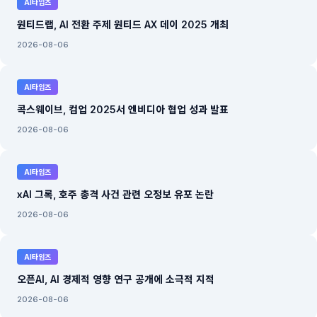
AI타임즈
원티드랩, AI 전환 주제 원티드 AX 데이 2025 개최
2026-08-06
AI타임즈
콕스웨이브, 컴업 2025서 엔비디아 협업 성과 발표
2026-08-06
AI타임즈
xAI 그록, 호주 총격 사건 관련 오정보 유포 논란
2026-08-06
AI타임즈
오픈AI, AI 경제적 영향 연구 공개에 소극적 지적
2026-08-06