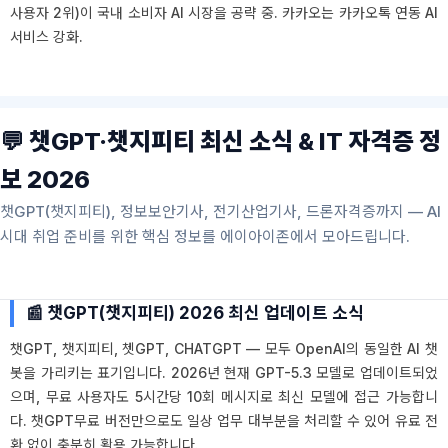
사용자 2위)이 국내 소비자 AI 시장을 공략 중. 카카오는 카카오톡 연동 AI
서비스 강화.
💬 챗GPT·챗지피티 최신 소식 & IT 자격증 정
보 2026
챗GPT(챗지피티), 정보보안기사, 전기산업기사, 드론자격증까지 — AI
시대 취업 준비를 위한 핵심 정보를 에이아이존에서 모아드립니다.
📰 챗GPT(챗지피티) 2026 최신 업데이트 소식
챗GPT, 챗지피티, 쳇GPT, CHATGPT — 모두 OpenAI의 동일한 AI 챗
봇을 가리키는 표기입니다. 2026년 현재 GPT-5.3 모델로 업데이트되었
으며, 무료 사용자도 5시간당 10회 메시지로 최신 모델에 접근 가능합니
다. 챗GPT무료 버전만으로도 일상 업무 대부분을 처리할 수 있어 유료 전
환 없이 충분히 활용 가능합니다.