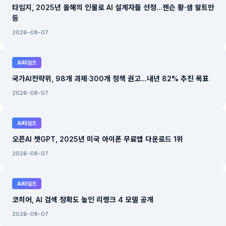
타임지, 2025년 올해의 인물로 AI 설계자들 선정...젠슨 황·샘 알트만
등
2026-08-07
AI타임즈
국가AI전략위, 98개 과제·300개 정책 권고...내년 82% 추진 목표
2026-08-07
AI타임즈
오픈AI 챗GPT, 2025년 미국 아이폰 무료앱 다운로드 1위
2026-08-07
AI타임즈
코히어, AI 검색 정확도 높인 리랭크 4 모델 공개
2026-08-07