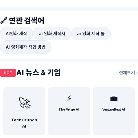
🔗 연관 검색어
AI영화 제작
ai 영화 제작사
ai 영화 제작 툴
AI 영화제작 작업 방법
AI 뉴스 & 기업
전체보기 ›
HOT
⚡
💼
🚀
The Verge AI
VentureBeat AI
TechCrunch
AI