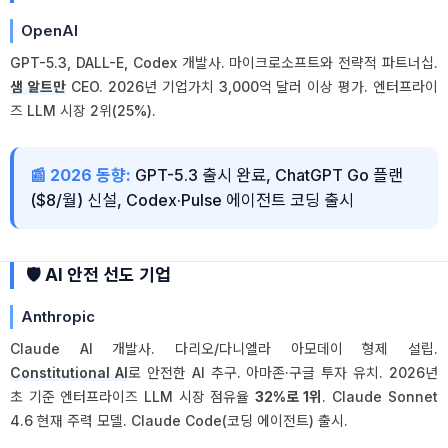
OpenAI
GPT-5.3, DALL-E, Codex 개발사. 마이크로소프트와 전략적 파트너십.
샘 알트만
CEO. 2026년 기업가치 3,000억 달러 이상 평가. 엔터프라이
즈 LLM 시장 2위(25%).
📰 2026 동향:
GPT-5.3 출시 완료, ChatGPT Go 플랜
($8/월) 신설, Codex·Pulse 에이전트 코딩 출시
🛡️ AI 안전 선도 기업
Anthropic
Claude AI 개발사. 다리오/다니엘라 아모데이 형제 설립.
Constitutional AI
로 안전한 AI 추구. 아마존·구글 투자 유치. 2026년
초 기준 엔터프라이즈 LLM 시장 점유율
32%로 1위
. Claude Sonnet
4.6 현재 주력 모델. Claude Code(코딩 에이전트) 출시.