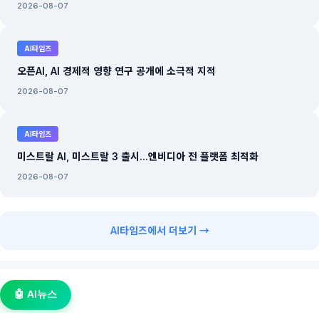
2026-08-07
AI타임즈
오픈AI, AI 경제적 영향 연구 공개에 소극적 지적
2026-08-07
AI타임즈
미스트랄 AI, 미스트랄 3 출시...엔비디아 전 플랫폼 최적화
2026-08-07
AI타임즈에서 더보기 →
🤖 AI뉴스