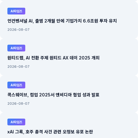
AI타임즈
언컨벤셔널 AI, 출범 2개월 만에 기업가치 6.6조원 투자 유치
2026-08-07
AI타임즈
원티드랩, AI 전환 주제 원티드 AX 데이 2025 개최
2026-08-07
AI타임즈
콕스웨이브, 컴업 2025서 엔비디아 협업 성과 발표
2026-08-07
AI타임즈
xAI 그록, 호주 총격 사건 관련 오정보 유포 논란