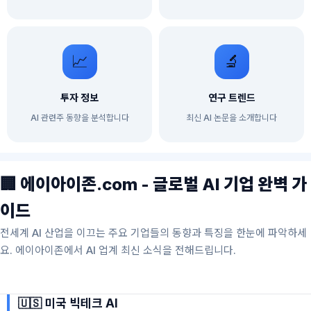
📈
🔬
투자 정보
연구 트렌드
AI 관련주 동향을 분석합니다
최신 AI 논문을 소개합니다
🏢 에이아이존.com - 글로벌 AI 기업 완벽 가
이드
전세계 AI 산업을 이끄는 주요 기업들의 동향과 특징을 한눈에 파악하세
요. 에이아이존에서 AI 업계 최신 소식을 전해드립니다.
🇺🇸 미국 빅테크 AI