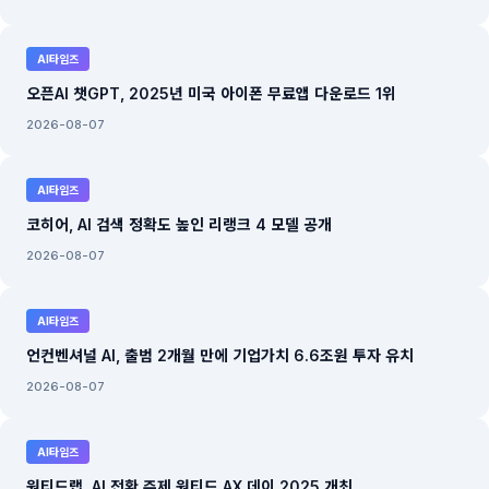
AI타임즈
오픈AI 챗GPT, 2025년 미국 아이폰 무료앱 다운로드 1위
2026-08-07
AI타임즈
코히어, AI 검색 정확도 높인 리랭크 4 모델 공개
2026-08-07
AI타임즈
언컨벤셔널 AI, 출범 2개월 만에 기업가치 6.6조원 투자 유치
2026-08-07
AI타임즈
원티드랩, AI 전환 주제 원티드 AX 데이 2025 개최