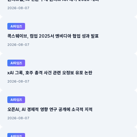
2026-08-07
AI타임즈
콕스웨이브, 컴업 2025서 엔비디아 협업 성과 발표
2026-08-07
AI타임즈
xAI 그록, 호주 총격 사건 관련 오정보 유포 논란
2026-08-07
AI타임즈
오픈AI, AI 경제적 영향 연구 공개에 소극적 지적
2026-08-07
AI타임즈