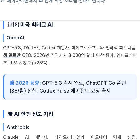
요. 에이아이존에서 AI 업계 최신 소식을 전해드립니다.
🇺🇸 미국 빅테크 AI
OpenAI
GPT-5.3, DALL-E, Codex 개발사. 마이크로소프트와 전략적 파트너십.
샘 알트만
CEO. 2026년 기업가치 3,000억 달러 이상 평가. 엔터프라이
즈 LLM 시장 2위(25%).
📰 2026 동향:
GPT-5.3 출시 완료, ChatGPT Go 플랜
($8/월) 신설, Codex·Pulse 에이전트 코딩 출시
🛡️ AI 안전 선도 기업
Anthropic
Claude AI 개발사. 다리오/다니엘라 아모데이 형제 설립.