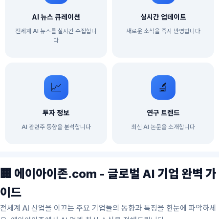
AI 뉴스 큐레이션
실시간 업데이트
전세계 AI 뉴스를 실시간 수집합니
새로운 소식을 즉시 반영합니다
다
📈
🔬
투자 정보
연구 트렌드
AI 관련주 동향을 분석합니다
최신 AI 논문을 소개합니다
🏢 에이아이존.com - 글로벌 AI 기업 완벽 가
이드
전세계 AI 산업을 이끄는 주요 기업들의 동향과 특징을 한눈에 파악하세