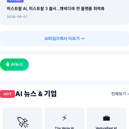
미스트랄 AI, 미스트랄 3 출시...엔비디아 전 플랫폼 최적화
2026-08-07
AI타임즈에서 더보기 →
🤖 AI뉴스
AI 뉴스 & 기업
전체보기 ›
HOT
⚡
💼
🚀
The Verge AI
VentureBeat AI