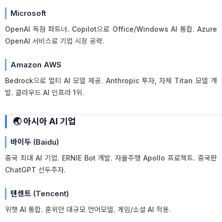
Microsoft
OpenAI 독점 파트너. Copilot으로 Office/Windows AI 통합. Azure
OpenAI 서비스로 기업 시장 공략.
Amazon AWS
Bedrock으로 멀티 AI 모델 제공. Anthropic 투자, 자체 Titan 모델 개
발. 클라우드 AI 인프라 1위.
🌏 아시아 AI 기업
바이두 (Baidu)
중국 최대 AI 기업. ERNIE Bot 개발. 자율주행 Apollo 프로젝트. 중국판
ChatGPT 선두주자.
텐센트 (Tencent)
위챗 AI 통합. 훈위안 대규모 언어모델. 게임/소셜 AI 적용.