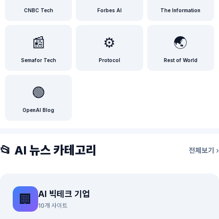
CNBC Tech
Forbes AI
The Information
📰
⚙️
🌏
Semafor Tech
Protocol
Rest of World
🟢
OpenAI Blog
📂 AI 뉴스 카테고리
전체보기 ›
AI 빅테크 기업
🏢
10개 사이트